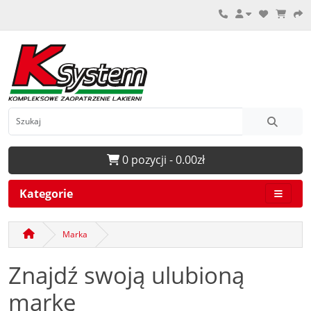
0 pozycji - 0.00zł
Kategorie
Marka
Znajdź swoją ulubioną
markę