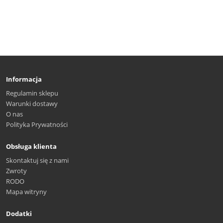
Informacja
Regulamin sklepu
Warunki dostawy
O nas
Polityka Prywatności
Obsługa klienta
Skontaktuj się z nami
Zwroty
RODO
Mapa witryny
Dodatki